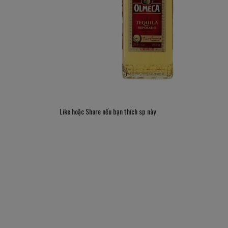
Like hoặc Share nếu bạn thích sp này