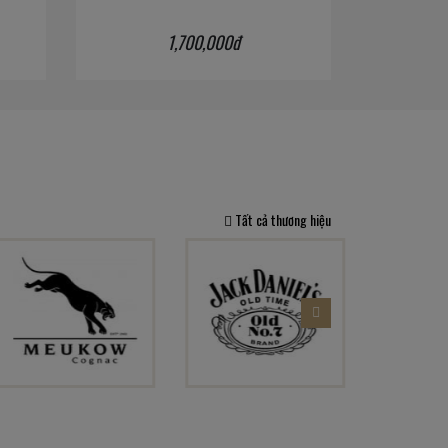
1,700,000đ
Tất cả thương hiệu