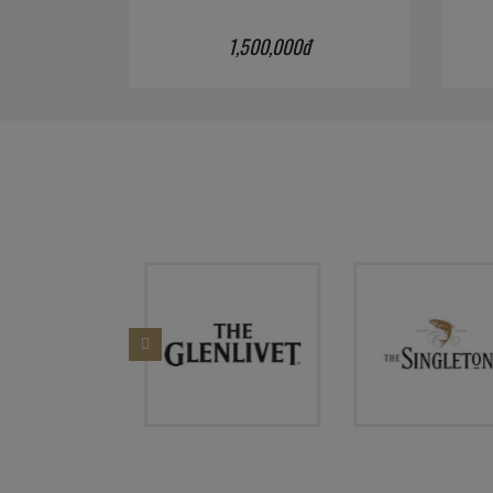
1,500,000đ