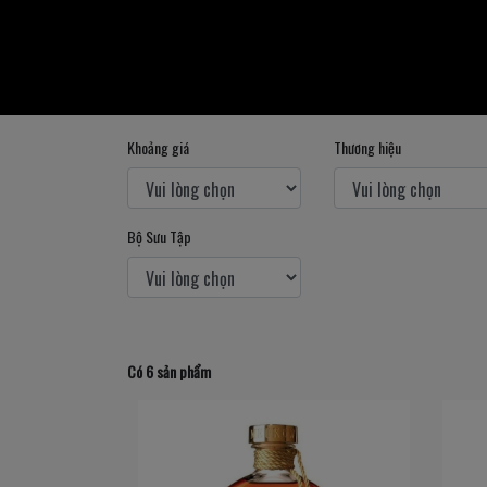
Khoảng giá
Thương hiệu
Bộ Sưu Tập
Có 6 sản phẩm