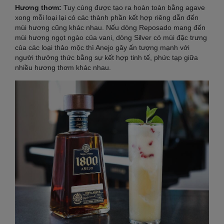
Hương thơm:
Tuy cùng được tạo ra hoàn toàn bằng agave
xong mỗi loại lại có các thành phần kết hợp riêng dẫn đến
mùi hương cũng khác nhau. Nếu dòng Reposado mang đến
mùi hương ngọt ngào của vani, dòng Silver có mùi đặc trưng
của các loại thảo mộc thì Anejo gây ấn tượng mạnh với
người thưởng thức bằng sự kết hợp tinh tế, phức tạp giữa
nhiều hương thơm khác nhau.