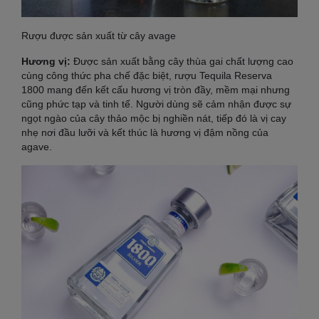
Rượu được sản xuất từ cây avage
Hương vị:
Được sản xuất bằng cây thùa gai chất lượng cao
cùng công thức pha chế đặc biệt, rượu Tequila Reserva
1800 mang đến kết cấu hương vị tròn đầy, mềm mại nhưng
cũng phức tạp và tinh tế. Người dùng sẽ cảm nhận được sự
ngọt ngào của cây thảo mộc bị nghiền nát, tiếp đó là vị cay
nhẹ nơi đầu lưỡi và kết thúc là hương vị đậm nồng của
agave.