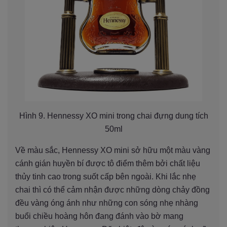
Hình 9. Hennessy XO mini trong chai đựng dung tích
50ml
Về màu sắc, Hennessy XO mini sở hữu một màu vàng
cánh gián huyền bí được tô điểm thêm bởi chất liệu
thủy tinh cao trong suốt cấp bên ngoài. Khi lắc nhẹ
chai thì có thể cảm nhận được những dòng chảy đồng
đều vàng óng ánh như những con sóng nhẹ nhàng
buổi chiều hoàng hôn đang đánh vào bờ mang