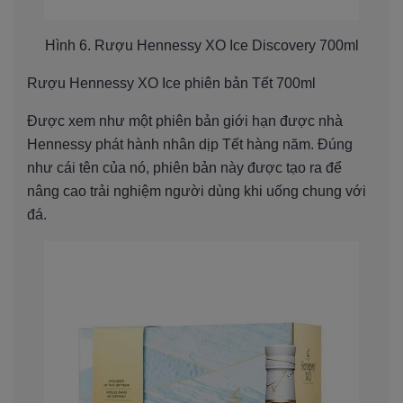
Hình 6. Rượu Hennessy XO Ice Discovery 700ml
Rượu Hennessy XO Ice phiên bản Tết 700ml
Được xem như một phiên bản giới hạn được nhà
Hennessy phát hành nhân dịp Tết hàng năm. Đúng
như cái tên của nó, phiên bản này được tạo ra để
nâng cao trải nghiệm người dùng khi uống chung với
đá.