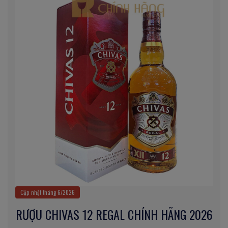
Cập nhật tháng 6/2026
RƯỢU CHIVAS 12 REGAL CHÍNH HÃNG 2026