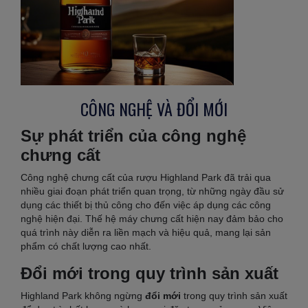
CÔNG NGHỆ VÀ ĐỔI MỚI
Sự phát triển của công nghệ
chưng cất
Công nghệ chưng cất của rượu Highland Park đã trải qua
nhiều giai đoạn phát triển quan trọng, từ những ngày đầu sử
dụng các thiết bị thủ công cho đến việc áp dụng các công
nghệ hiện đại. Thế hệ máy chưng cất hiện nay đảm bảo cho
quá trình này diễn ra liền mạch và hiệu quả, mang lại sản
phẩm có chất lượng cao nhất.
Đổi mới trong quy trình sản xuất
Highland Park không ngừng
đổi mới
trong quy trình sản xuất