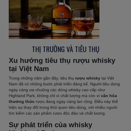
THỊ TRƯỜNG VÀ TIÊU THỤ
Xu hướng tiêu thụ rượu whisky
tại Việt Nam
Trong những năm gần đây, tiêu thụ
rượu whisky
tại Việt
Nam đã có những bước phát triển đáng kể. Người tiêu dùng
ngày càng ưa chuộng các dòng whisky cao cấp như
Highland Park, không chỉ vì chất lượng mà còn vì
văn hóa
thưởng thức
rượu đang ngày càng lan rộng. Điều này thể
hiện sự thay đổi trong thói quen tiêu dùng, với nhiều người
tìm kiếm các sản phẩm rượu độc đáo và chất lượng.
Sự phát triển của whisky