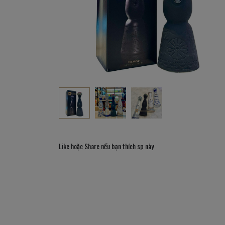
Like hoặc Share nếu bạn thích sp này