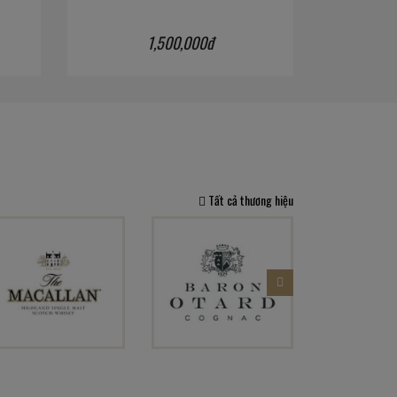
1,500,000đ
Tất cả thương hiệu