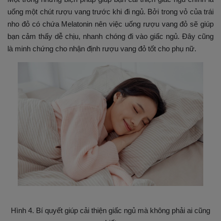
uống một chút rượu vang trước khi đi ngủ. Bởi trong vỏ của trái
nho đỏ có chứa Melatonin nên việc uống rượu vang đỏ sẽ giúp
bạn cảm thấy dễ chịu, nhanh chóng đi vào giấc ngủ. Đây cũng
là minh chứng cho nhận định rượu vang đỏ tốt cho phụ nữ.
Hình 4. Bí quyết giúp cải thiện giấc ngủ mà không phải ai cũng