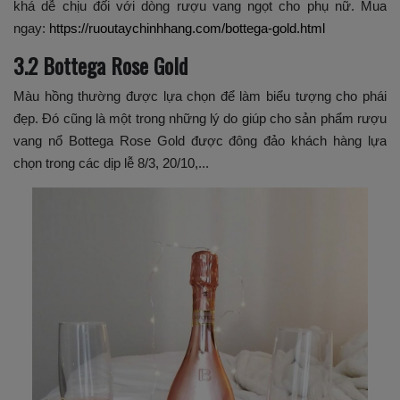
khá dễ chịu đối với dòng rượu vang ngọt cho phụ nữ. Mua
ngay:
https://ruoutaychinhhang.com/bottega-gold.html
3.2 Bottega Rose Gold
Màu hồng thường được lựa chọn để làm biểu tượng cho phái
đẹp. Đó cũng là một trong những lý do giúp cho sản phẩm rượu
vang nổ Bottega Rose Gold được đông đảo khách hàng lựa
chọn trong các dịp lễ 8/3, 20/10,...