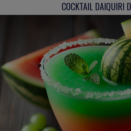
COCKTAIL DAIQUIRI 