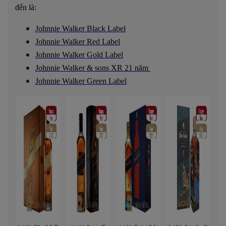
đến là:
Johnnie Walker Black Label
Johnnie Walker Red Label
Johnnie Walker Gold Label
Johnnie Walker & sons XR 21 năm
Johnnie Walker Green Label