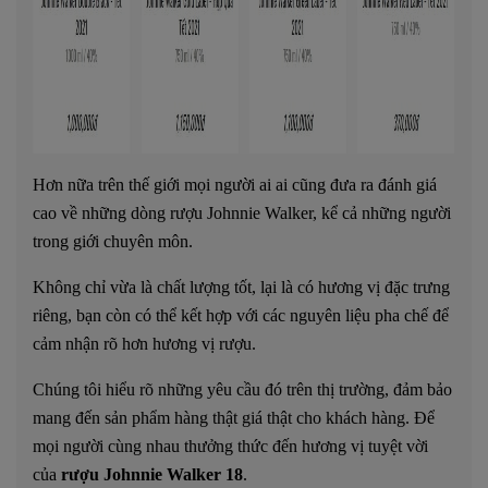
Hơn nữa trên thế giới mọi người ai ai cũng đưa ra đánh giá
cao về những dòng rượu Johnnie Walker, kể cả những người
trong giới chuyên môn.
Không chỉ vừa là chất lượng tốt, lại là có hương vị đặc trưng
riêng, bạn còn có thể kết hợp với các nguyên liệu pha chế để
cảm nhận rõ hơn hương vị rượu.
Chúng tôi hiểu rõ những yêu cầu đó trên thị trường, đảm bảo
mang đến sản phẩm hàng thật giá thật cho khách hàng. Để
mọi người cùng nhau thưởng thức đến hương vị tuyệt vời
của
rượu Johnnie Walker 18
.