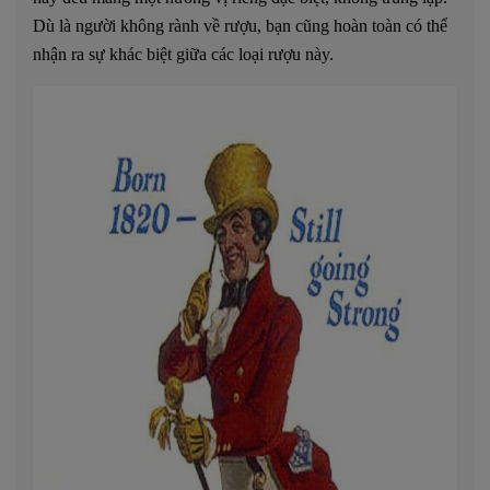
Dù là người không rành về rượu, bạn cũng hoàn toàn có thể
nhận ra sự khác biệt giữa các loại rượu này.