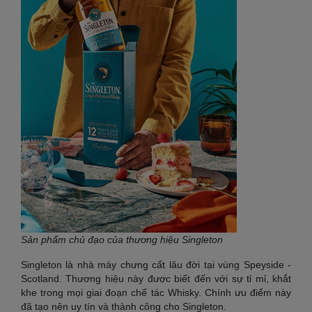
Sản phẩm chủ đạo của thương hiệu Singleton
Singleton là nhà máy chưng cất lâu đời tại vùng Speyside -
Scotland. Thương hiệu này được biết đến với sự tỉ mỉ, khắt
khe trong mọi giai đoạn chế tác Whisky. Chính ưu điểm này
đã tạo nên uy tín và thành công cho Singleton.