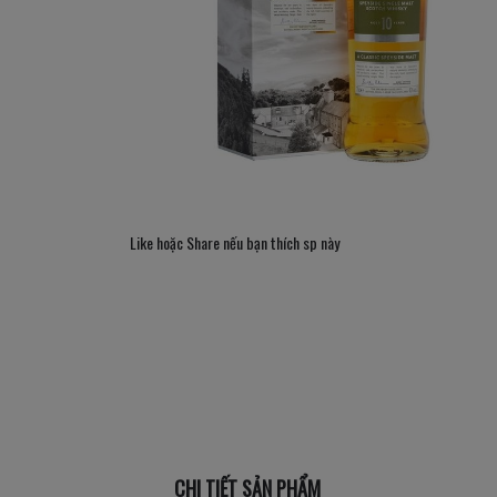
Like hoặc Share nếu bạn thích sp này
CHI TIẾT SẢN PHẨM