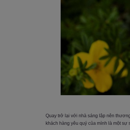
Quay trở lại với nhà sáng lập nên thươ
khách hàng yêu quý của mình là một sự s