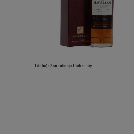
Like hoặc Share nếu bạn thích sp này