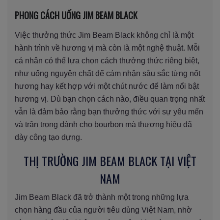
PHONG CÁCH UỐNG JIM BEAM BLACK
Việc thưởng thức Jim Beam Black không chỉ là một
hành trình về hương vị mà còn là một nghệ thuật. Mỗi
cá nhân có thể lựa chọn cách thưởng thức riêng biệt,
như uống nguyên chất để cảm nhận sâu sắc từng nốt
hương hay kết hợp với một chút nước để làm nổi bật
hương vị. Dù bạn chọn cách nào, điều quan trọng nhất
vẫn là đảm bảo rằng bạn thưởng thức với sự yêu mến
và trân trọng dành cho bourbon mà thương hiệu đã
dày công tạo dựng.
THỊ TRƯỜNG JIM BEAM BLACK TẠI VIỆT
NAM
Jim Beam Black đã trở thành một trong những lựa
chọn hàng đầu của người tiêu dùng Việt Nam, nhờ