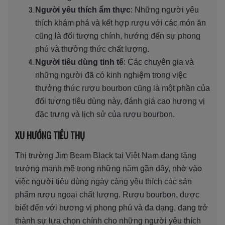
Người yêu thích ẩm thực
: Những người yêu
thích khám phá và kết hợp rượu với các món ăn
cũng là đối tượng chính, hướng đến sự phong
phú và thưởng thức chất lượng.
Người tiêu dùng tinh tế
: Các chuyên gia và
những người đã có kinh nghiệm trong việc
thưởng thức rượu bourbon cũng là một phần của
đối tượng tiêu dùng này, đánh giá cao hương vị
đặc trưng và lịch sử của rượu bourbon.
XU HƯỚNG TIÊU THỤ
Thị trường Jim Beam Black tại Việt Nam đang tăng
trưởng mạnh mẽ trong những năm gần đây, nhờ vào
việc người tiêu dùng ngày càng yêu thích các sản
phẩm rượu ngoại chất lượng. Rượu bourbon, được
biết đến với hương vị phong phú và đa dạng, đang trở
thành sự lựa chọn chính cho những người yêu thích