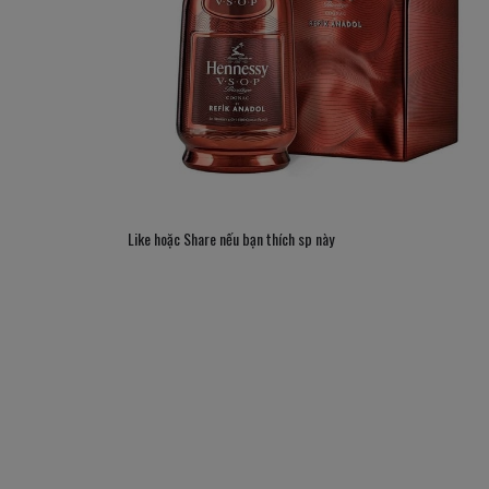
Like hoặc Share nếu bạn thích sp này