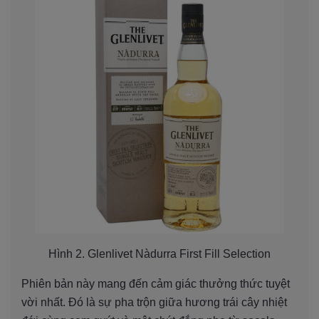
Hình 2. Glenlivet Nàdurra First Fill Selection
Phiên bản này mang đến cảm giác thưởng thức tuyệt
vời nhất. Đó là sự pha trộn giữa hương trái cây nhiệt