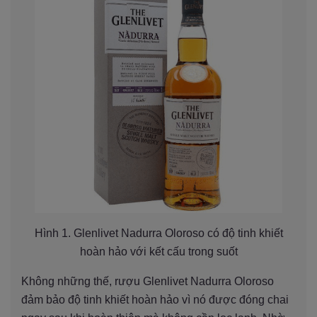
Hình 1. Glenlivet Nadurra Oloroso có độ tinh khiết
hoàn hảo với kết cấu trong suốt
Không những thế, rượu Glenlivet Nadurra Oloroso
đảm bảo độ tinh khiết hoàn hảo vì nó được đóng chai