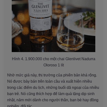
Hình 4. 1.900.000 cho một chai Glenlivet Nadurra
Oloroso 1 lít
Nhờ mức giá này, thị trường của phiên bản khá rộng.
Nó được bày bán trên toàn cầu và xuất hiện nhiều
trong các điểm du lịch, những buổi dã ngoại của nhiều
bạn trẻ. Nó cũng thích hợp để làm quà tặng dịp sinh
nhật, năm mới dành cho người thân, bạn bè hay đồng
nghiệp, đối tác.