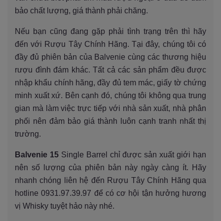
bảo chất lượng, giá thành phải chăng.
Nếu bạn cũng đang gặp phải tình trạng trên thì hãy
đến với Rượu Tây Chính Hãng. Tại đây, chúng tôi có
đầy đủ phiên bản của Balvenie cùng các thương hiệu
rượu đình đám khác. Tất cả các sản phẩm đều được
nhập khẩu chính hãng, đầy đủ tem mác, giấy tờ chứng
minh xuất xứ. Bên cạnh đó, chúng tôi không qua trung
gian mà làm việc trực tiếp với nhà sản xuất, nhà phân
phối nên đảm bảo giá thành luôn cạnh tranh nhất thị
trường.
Balvenie 15
Single Barrel chỉ được sản xuất giới hạn
nên số lượng của phiên bản này ngày càng ít. Hãy
nhanh chóng liên hệ đến Rượu Tây Chính Hãng qua
hotline 0931.97.39.97 để có cơ hội tận hưởng hương
vị Whisky tuyệt hảo này nhé.