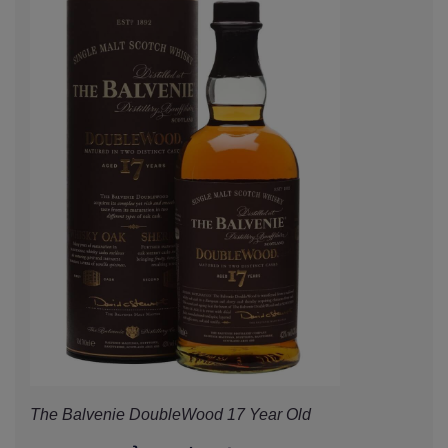
The Balvenie DoubleWood 17 Year Old