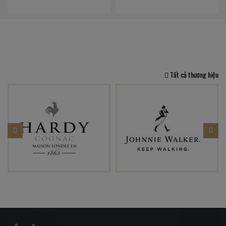
Tất cả thương hiệu