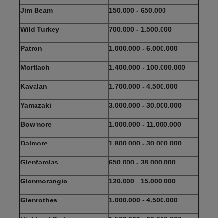
Jim Beam
150.000 - 650.000
Wild Turkey
700.000 - 1.500.000
Patron
1.000.000 - 6.000.000
Mortlach
1.400.000 - 100.000.000
Kavalan
1.700.000 - 4.500.000
Yamazaki
3.000.000 - 30.000.000
Bowmore
1.000.000 - 11.000.000
Dalmore
1.800.000 - 30.000.000
Glenfarclas
650.000 - 38.000.000
Glenmorangie
120.000 - 15.000.000
Glenrothes
1.000.000 - 4.500.000