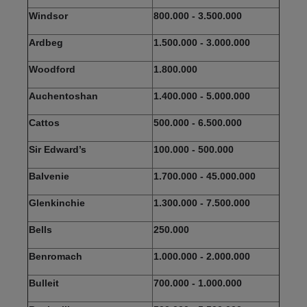
Windsor
800.000 - 3.500.000
Ardbeg
1.500.000 - 3.000.000
Woodford
1.800.000
Auchentoshan
1.400.000 - 5.000.000
Cattos
500.000 - 6.500.000
Sir Edward’s
100.000 - 500.000
Balvenie
1.700.000 - 45.000.000
Glenkinchie
1.300.000 - 7.500.000
Bells
250.000
Benromach
1.000.000 - 2.000.000
Bulleit
700.000 - 1.000.000