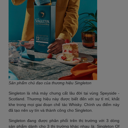
Sản phẩm chủ đạo của thương hiệu Singleton
Singleton là nhà máy chưng cất lâu đời tại vùng Speyside -
Scotland. Thương hiệu này được biết đến với sự tỉ mỉ, khắt
khe trong mọi giai đoạn chế tác Whisky. Chính ưu điểm này
đã tạo nên uy tín và thành công cho Singleton.
Singleton đang được phân phối trên thị trường với 3 dòng
sản phẩm dành cho 3 thị trường khác nhau là: Singleton Of