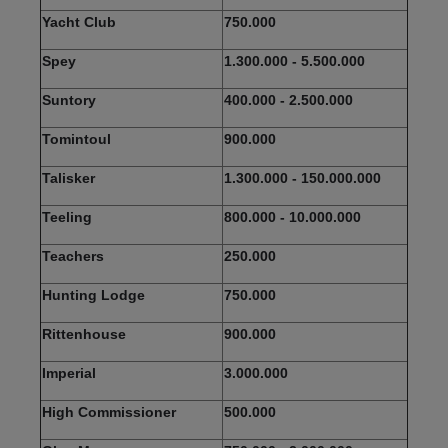
Yacht Club
750.000
Spey
1.300.000 - 5.500.000
Suntory
400.000 - 2.500.000
Tomintoul
900.000
Talisker
1.300.000 - 150.000.000
Teeling
800.000 - 10.000.000
Teachers
250.000
Hunting Lodge
750.000
Rittenhouse
900.000
Imperial
3.000.000
High Commissioner
500.000