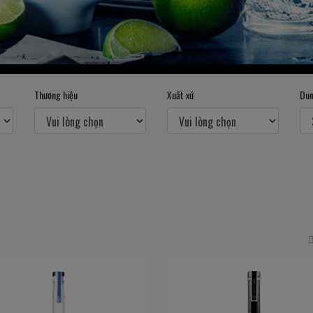
Thương hiệu
Xuất xứ
Dun