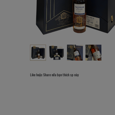
Like hoặc Share nếu bạn thích sp này