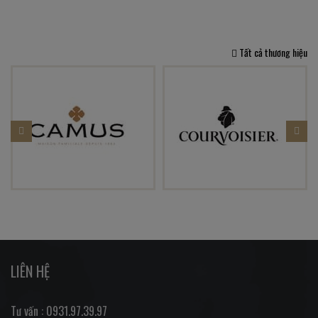
Tất cả thương hiệu
LIÊN HỆ
Tư vấn : 0931.97.39.97