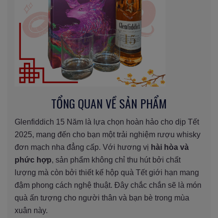
TỔNG QUAN VỀ SẢN PHẨM
Glenfiddich 15 Năm là lựa chọn hoàn hảo cho dịp Tết
2025, mang đến cho bạn một trải nghiệm rượu whisky
đơn mạch nha đẳng cấp. Với hương vị
hài hòa và
phức hợp
, sản phẩm không chỉ thu hút bởi chất
lượng mà còn bởi thiết kế hộp quà Tết giới hạn mang
đậm phong cách nghệ thuật. Đây chắc chắn sẽ là món
quà ấn tượng cho người thân và bạn bè trong mùa
xuân này.