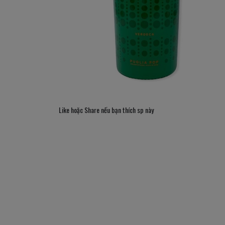
Like hoặc Share nếu bạn thích sp này