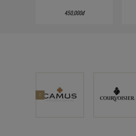
450,000đ