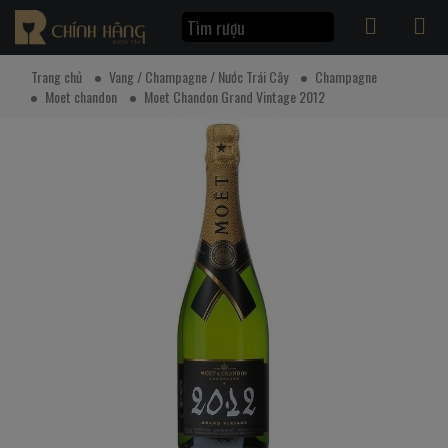
Trang chủ
Vang / Champagne / Nước Trái Cây
Champagne
Moet chandon
Moet Chandon Grand Vintage 2012