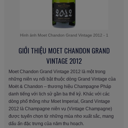
Hình ảnh Moet Chandon Grand Vintage 2012 - 1
GIỚI THIỆU MOET CHANDON GRAND
VINTAGE 2012
Moet Chandon Grand Vintage 2012 là một trong
những niên vụ nổi bật thuộc dòng Grand Vintage của
Moët & Chandon – thương hiệu Champagne Pháp
danh tiếng với lịch sử gần ba thế kỷ. Khác với các
dòng phổ thông như Moet Imperial, Grand Vintage
2012 là Champagne niên vụ (Vintage Champagne)
được tuyển chọn từ những mùa nho xuất sắc, mang
dấu ấn đặc trưng của năm thu hoạch.