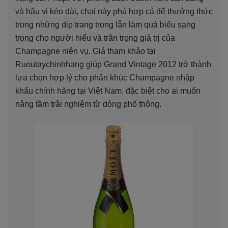
và hậu vị kéo dài, chai này phù hợp cả để thưởng thức
trong những dịp trang trọng lẫn làm quà biếu sang
trọng cho người hiểu và trân trọng giá trị của
Champagne niên vụ. Giá tham khảo tại
Ruoutaychinhhang giúp Grand Vintage 2012 trở thành
lựa chọn hợp lý cho phân khúc Champagne nhập
khẩu chính hãng tại Việt Nam, đặc biệt cho ai muốn
nâng tầm trải nghiệm từ dòng phổ thông.