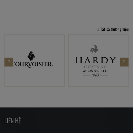
Tất cả thương hiệu
LIÊN HỆ