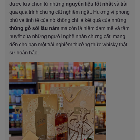
được lựa chọn từ những
nguyên liệu tốt nhất
và trải
qua quá trình chưng cất nghiêm ngặt. Hương vị phong
phú và tinh tế của nó không chỉ là kết quả của những
thùng gỗ sồi lâu năm
mà còn là niềm đam mê và tâm
huyết của những người nghệ nhân chưng cất, mang
đến cho bạn một trải nghiệm thưởng thức whisky thật
sự hoàn hảo.