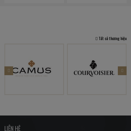
Tất cả thương hiệu
LIÊN HỆ