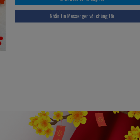
Nhắn tin Messenger với chúng tôi