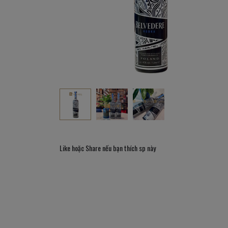
Like hoặc Share nếu bạn thích sp này