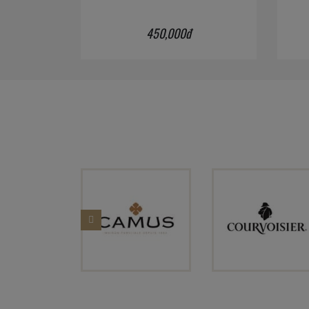
450,000đ