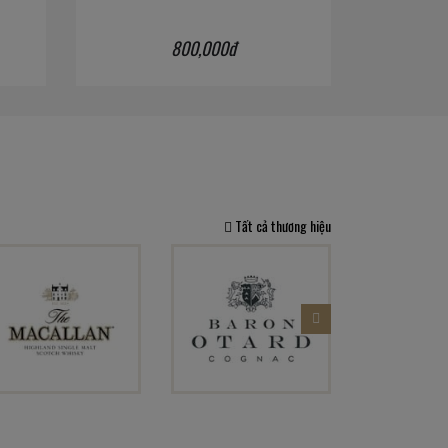
800,000đ
Tất cả thương hiệu